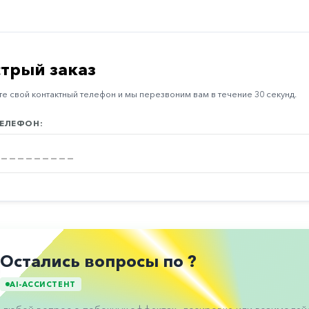
трый заказ
е свой контактный телефон и мы перезвоним вам в течение 30 секунд.
ЕЛЕФОН:
Остались вопросы по ?
AI-АССИСТЕНТ