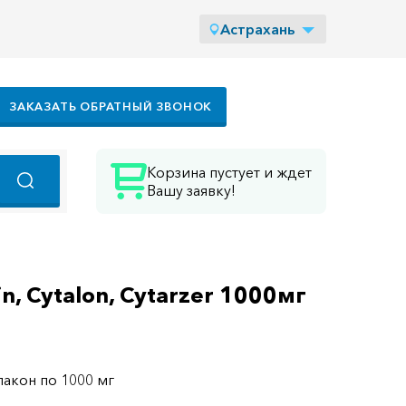
Астрахань
ЗАКАЗАТЬ ОБРАТНЫЙ ЗВОНОК
Корзина пустует и ждет
Вашу заявку!
n, Cytalon, Cytarzer 1000мг
лакон по 1000 мг