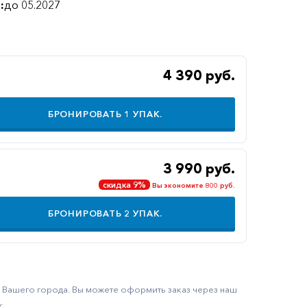
:
до 05.2027
4 390 руб.
БРОНИРОВАТЬ
1
УПАК.
3 990 руб.
скидка 9%
Вы экономите 800 руб.
БРОНИРОВАТЬ
2
УПАК.
ку Вашего города. Вы можете оформить заказ через наш
.