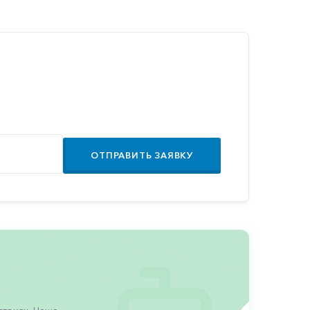
ОТПРАВИТЬ ЗАЯВКУ