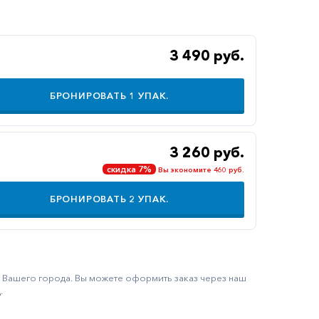
3 490 руб.
БРОНИРОВАТЬ
1
УПАК.
3 260 руб.
скидка 7%
Вы экономите 460 руб.
БРОНИРОВАТЬ
2
УПАК.
ку Вашего города. Вы можете оформить заказ через наш
.