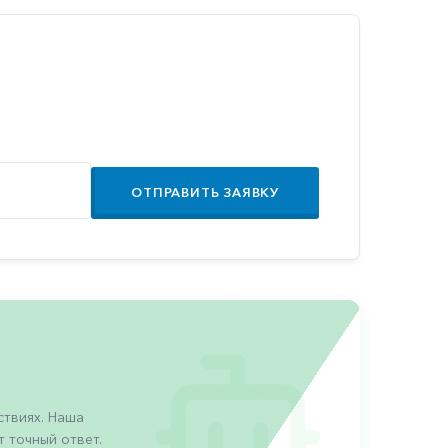
ОТПРАВИТЬ ЗАЯВКУ
твиях. Наша
 точный ответ.