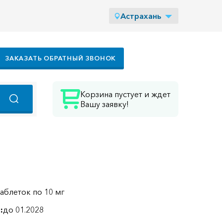
Астрахань
ЗАКАЗАТЬ ОБРАТНЫЙ ЗВОНОК
Корзина пустует и ждет
Вашу заявку!
таблеток по 10 мг
:
до 01.2028