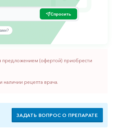
Спросить
вами?
тся предложением (офертой) приобрести
и наличии рецепта врача.
ЗАДАТЬ ВОПРОС О ПРЕПАРАТЕ