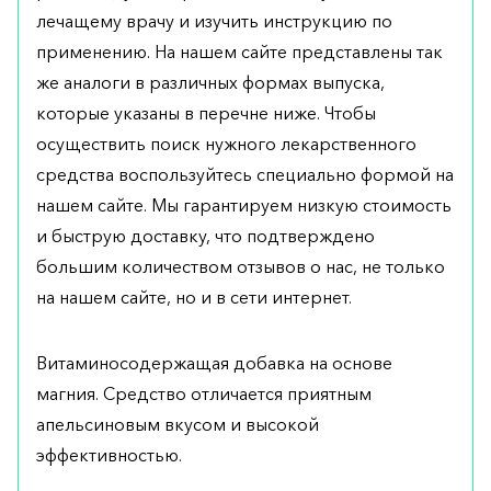
лечащему врачу и изучить инструкцию по
применению. На нашем сайте представлены так
же аналоги в различных формах выпуска,
которые указаны в перечне ниже. Чтобы
осуществить поиск нужного лекарственного
средства воспользуйтесь специально формой на
нашем сайте. Мы гарантируем низкую стоимость
и быструю доставку, что подтверждено
большим количеством отзывов о нас, не только
на нашем сайте, но и в сети интернет.
Витаминосодержащая добавка на основе
магния. Средство отличается приятным
апельсиновым вкусом и высокой
эффективностью.