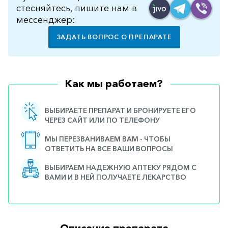
стесняйтесь, пишите нам в
мессенджер:
ЗАДАТЬ ВОПРОС О ПРЕПАРАТЕ
Как мы работаем?
ВЫБИРАЕТЕ ПРЕПАРАТ И БРОНИРУЕТЕ ЕГО
ЧЕРЕЗ САЙТ ИЛИ ПО ТЕЛЕФОНУ
МЫ ПЕРЕЗВАНИВАЕМ ВАМ - ЧТОБЫ
ОТВЕТИТЬ НА ВСЕ ВАШИ ВОПРОСЫ
ВЫБИРАЕМ НАДЕЖНУЮ АПТЕКУ РЯДОМ С
ВАМИ И В НЕЙ ПОЛУЧАЕТЕ ЛЕКАРСТВО