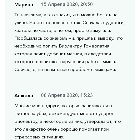
Марина
15 Апреля 2020, 20:50
Теплая зима, а это значит, что можно бегать на
улице. Но что-то пошло не так. Сначала, судороги,
хватали не часто, а потом, просто замучили.
Пообщалась со знакомыми, пришла к выводу, что
необходимо попить Биолектру. Гомеопатия,
которая лечит дефицит магния, в следствии
которого возникают нарушения работы мышц.
Сейчас, я, не испытываю проблем с мышцами.
Анжела
08 Апреля 2020, 15:23
Многие мои подруги, которые занимаются в
фитнес-клубах, рекомендуют мне от судорог
Биолектру, а некоторые из них, утверждают, что
это лекарство очень хорошо помогает при
стрессовых ситуациях.