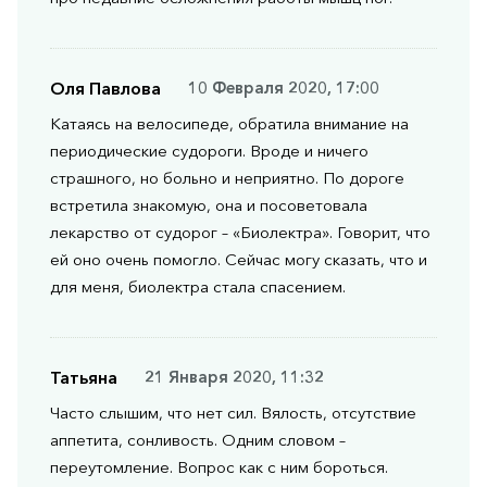
Оля Павлова
10 Февраля 2020, 17:00
Катаясь на велосипеде, обратила внимание на
периодические судороги. Вроде и ничего
страшного, но больно и неприятно. По дороге
встретила знакомую, она и посоветовала
лекарство от судорог – «Биолектра». Говорит, что
ей оно очень помогло. Сейчас могу сказать, что и
для меня, биолектра стала спасением.
Татьяна
21 Января 2020, 11:32
Часто слышим, что нет сил. Вялость, отсутствие
аппетита, сонливость. Одним словом –
переутомление. Вопрос как с ним бороться.