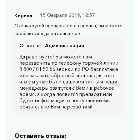
Кирилл
15 Февраля 2019, 12:57
Очень крутой препарат но он пропал, вы можете
сообщить когда он появится ?
Ответ от:
Администрация
Здравствуйте! Вы можете нам
перезвонить по телефону горячей линии
8 800 301 52 86 звонки по РФ бесплатные
или заказать обратный звонок для того
что бы у нас были ваши контакты и наши
менеджеры свяжутся с Вами в рабочее
время, а когда появится препарат или
будет информация о поступлении мы
обязательно Вам перезвоним!
Оставить отзыв: