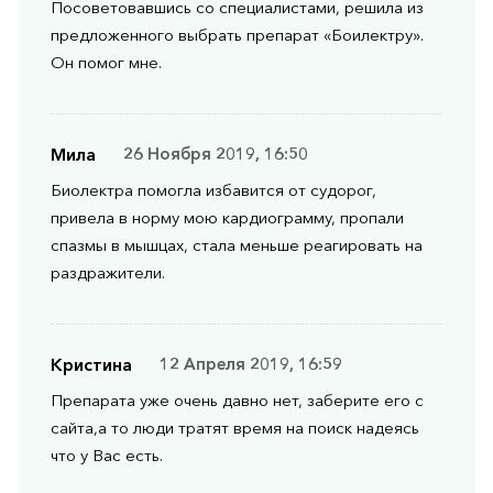
Посоветовавшись со специалистами, решила из
предложенного выбрать препарат «Боилектру».
Он помог мне.
Мила
26 Ноября 2019, 16:50
Биолектра помогла избавится от судорог,
привела в норму мою кардиограмму, пропали
спазмы в мышцах, стала меньше реагировать на
раздражители.
Кристина
12 Апреля 2019, 16:59
Препарата уже очень давно нет, заберите его с
сайта,а то люди тратят время на поиск надеясь
что у Вас есть.