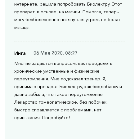
интернете, решила попробовать Биолектру. Этот
препарат, в основе, на магнии. Помогла, теперь
могу безболезненно потянуться утром, не болят
мышцы.
Инга
06 Мая 2020, 08:27
Многие задаются вопросом, как преодолеть
хронические умственные и физические
переутомления. Мне подсказал тренер. Я,
принимаю препарат Биолектру, как биодобавку и
давно забыла, что такое переутомление.
Лекарство гомеопатическое, без побочек,
быстро справляется с проблемами, нет
привыкания. Попробуйте!