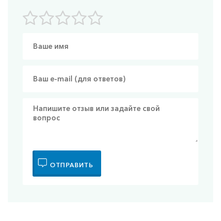
ОТПРАВИТЬ