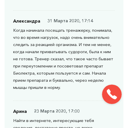
Александра
31 Марта 2020, 17:14
Когда начинала посещать тренажерку, понимала,
что во время нагрузок, надо очень внимательно
следить за реакцией организма. И тем не менее,
когда начали прихватывать судороги, была к ним
не готова. Тренер сказал, что такое часто бывает
при переутомлении и посоветовал препарат
Биолектра, которым пользуется и сам. Начала
прием препарата и буквально, через неделю
мышцы пришли в норму.
Арина
23 Марта 2020, 17:00
Найти в интернете, интересующие тебя
сведения, достаточно просто, не легко