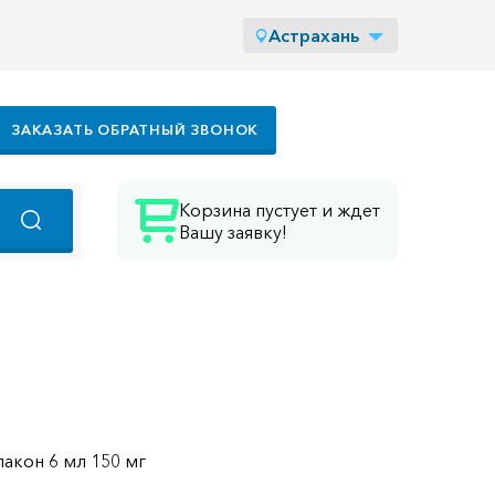
Астрахань
ЗАКАЗАТЬ ОБРАТНЫЙ ЗВОНОК
Корзина пустует и ждет
Вашу заявку!
лакон 6 мл 150 мг