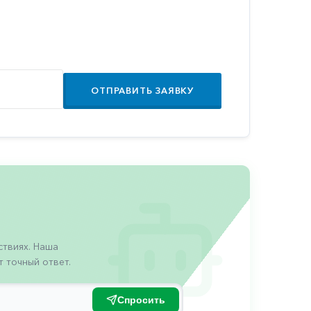
ОТПРАВИТЬ ЗАЯВКУ
твиях. Наша
 точный ответ.
Спросить