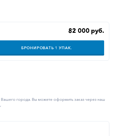
82 000 руб.
БРОНИРОВАТЬ
1
УПАК.
ку Вашего города. Вы можете оформить заказ через наш
.