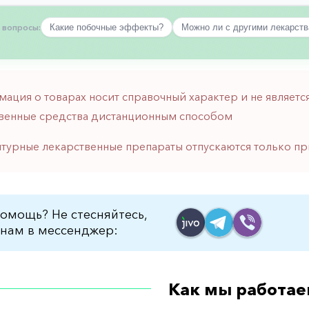
 вопросы:
Какие побочные эффекты?
Можно ли с другими лекарст
мация о товарах носит справочный характер и не являе
венные средства дистанционным способом
птурные лекарственные препараты отпускаются только пр
омощь? Не стесняйтесь,
нам в мессенджер:
Как мы работае