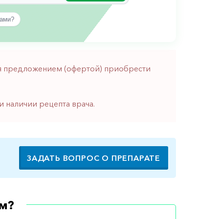
вами?
тся предложением (офертой) приобрести
и наличии рецепта врача.
ЗАДАТЬ ВОПРОС О ПРЕПАРАТЕ
м?