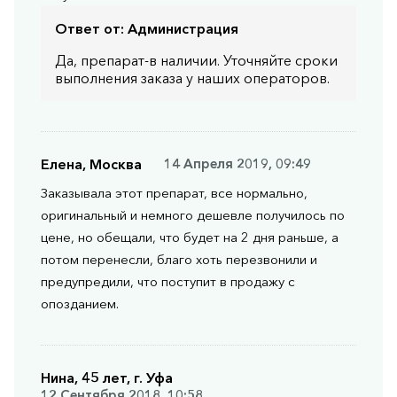
Ответ от:
Администрация
Да, препарат-в наличии. Уточняйте сроки
выполнения заказа у наших операторов.
Елена, Москва
14 Апреля 2019, 09:49
Заказывала этот препарат, все нормально,
оригинальный и немного дешевле получилось по
цене, но обещали, что будет на 2 дня раньше, а
потом перенесли, благо хоть перезвонили и
предупредили, что поступит в продажу с
опозданием.
Нина, 45 лет, г. Уфа
12 Сентября 2018, 10:58