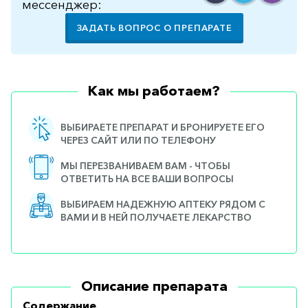
мессенджер:
ЗАДАТЬ ВОПРОС О ПРЕПАРАТЕ
Как мы работаем?
ВЫБИРАЕТЕ ПРЕПАРАТ И БРОНИРУЕТЕ ЕГО
ЧЕРЕЗ САЙТ ИЛИ ПО ТЕЛЕФОНУ
МЫ ПЕРЕЗВАНИВАЕМ ВАМ - ЧТОБЫ
ОТВЕТИТЬ НА ВСЕ ВАШИ ВОПРОСЫ
ВЫБИРАЕМ НАДЕЖНУЮ АПТЕКУ РЯДОМ С
ВАМИ И В НЕЙ ПОЛУЧАЕТЕ ЛЕКАРСТВО
Описание препарата
Содержание