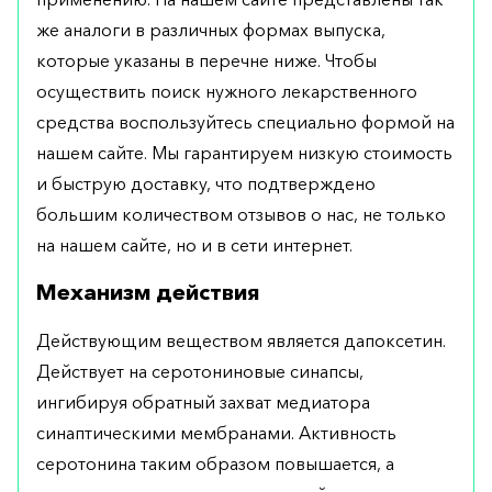
же аналоги в различных формах выпуска,
которые указаны в перечне ниже. Чтобы
осуществить поиск нужного лекарственного
средства воспользуйтесь специально формой на
нашем сайте. Мы гарантируем низкую стоимость
и быструю доставку, что подтверждено
большим количеством отзывов о нас, не только
на нашем сайте, но и в сети интернет.
Механизм действия
Действующим веществом является дапоксетин.
Действует на серотониновые синапсы,
ингибируя обратный захват медиатора
синаптическими мембранами. Активность
серотонина таким образом повышается, а