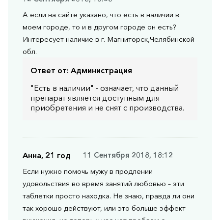
А если на сайте указано, что есть в наличии в
моем городе, то и в другом городе он есть?
Интересует наличие в г. Магниторск,Челябинской
обл.
Ответ от:
Администрация
"Есть в наличии" - означает, что данный
препарат является доступным для
приобретения и не снят с производства.
Анна, 21 год
11 Сентября 2018, 18:12
Если нужно помочь мужу в продлении
удовольствия во время занятий любовью – эти
таблетки просто находка. Не знаю, правда ли они
так хорошо действуют, или это больше эффект