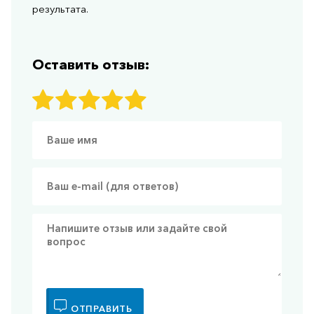
результата.
Оставить отзыв:
ОТПРАВИТЬ