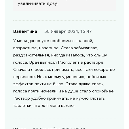
увеличивать дозу.
Валентина
30 Января 2024, 12:47
У меня давно уже проблемы с головой,
возрастное, наверное. Стала забывчивая,
раздражительная, иногда казалось, что слышу
голоса. Врач выписал Рисполепт в растворе.
Сначала я боялась принимать, все-таки лекарство
серьезное. Но, к моему удивлению, побочных
эффектов почти не было. Стала лучше спать,
голоса почти исчезли, и на душе стало спокойнее.
Раствор удобно принимать, не нужно глотать
таблетки, что для меня важно.