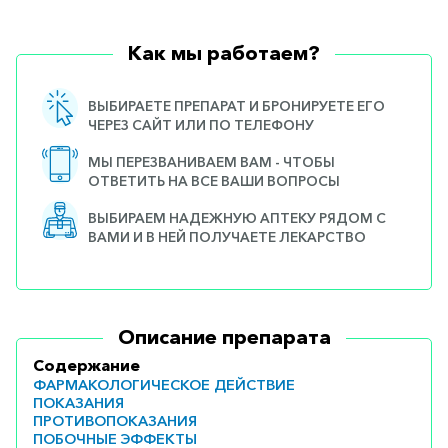
Как мы работаем?
ВЫБИРАЕТЕ ПРЕПАРАТ И БРОНИРУЕТЕ ЕГО
ЧЕРЕЗ САЙТ ИЛИ ПО ТЕЛЕФОНУ
МЫ ПЕРЕЗВАНИВАЕМ ВАМ - ЧТОБЫ
ОТВЕТИТЬ НА ВСЕ ВАШИ ВОПРОСЫ
ВЫБИРАЕМ НАДЕЖНУЮ АПТЕКУ РЯДОМ С
ВАМИ И В НЕЙ ПОЛУЧАЕТЕ ЛЕКАРСТВО
Описание препарата
Содержание
ФАРМАКОЛОГИЧЕСКОЕ ДЕЙСТВИЕ
ПОКАЗАНИЯ
ПРОТИВОПОКАЗАНИЯ
ПОБОЧНЫЕ ЭФФЕКТЫ