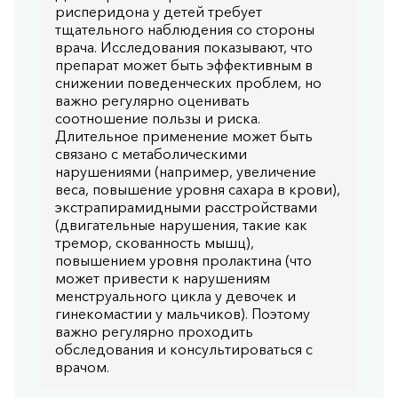
рисперидона у детей требует
тщательного наблюдения со стороны
врача. Исследования показывают, что
препарат может быть эффективным в
снижении поведенческих проблем, но
важно регулярно оценивать
соотношение пользы и риска.
Длительное применение может быть
связано с метаболическими
нарушениями (например, увеличение
веса, повышение уровня сахара в крови),
экстрапирамидными расстройствами
(двигательные нарушения, такие как
тремор, скованность мышц),
повышением уровня пролактина (что
может привести к нарушениям
менструального цикла у девочек и
гинекомастии у мальчиков). Поэтому
важно регулярно проходить
обследования и консультироваться с
врачом.