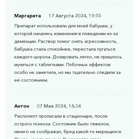
Маргарита
17 Августа 2024, 19:55
Препарат использовали для моей бабушки, у
которой начались изменения в поведении из-за
деменции. Раствор помог снять агрессивность,
бабушка стала спокойнее, перестала пугаться
каждого шороха. Дозировать легко, не пришлось
мучиться с таблетками. Побочных эффектов
особо не заметила, но мы тщательно следили за
её состоянием.
Антон
07 Мая 2024, 16:34
Рисполепт прописали в стационаре, после
острого психоза. Состояние было тяжелое,
ничего не соображал, бред какой-то мерещился.