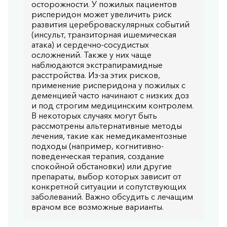
осторожности. У пожилых пациентов
рисперидон может увеличить риск
развития цереброваскулярных событий
(инсульт, транзиторная ишемическая
атака) и сердечно-сосудистых
осложнений. Также у них чаще
наблюдаются экстрапирамидные
расстройства. Из-за этих рисков,
применение рисперидона у пожилых с
деменцией часто начинают с низких доз
и под строгим медицинским контролем.
В некоторых случаях могут быть
рассмотрены альтернативные методы
лечения, такие как немедикаментозные
подходы (например, когнитивно-
поведенческая терапия, создание
спокойной обстановки) или другие
препараты, выбор которых зависит от
конкретной ситуации и сопутствующих
заболеваний. Важно обсудить с лечащим
врачом все возможные варианты.