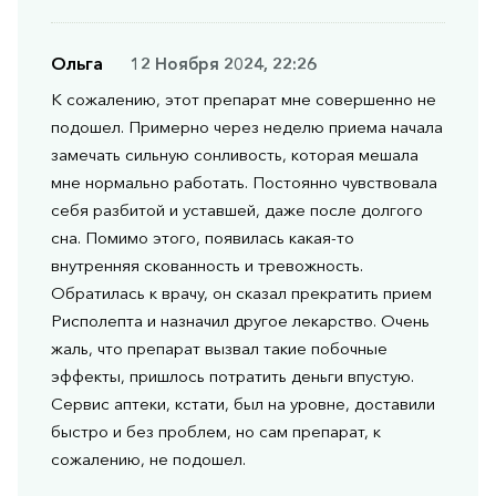
Ольга
12 Ноября 2024, 22:26
К сожалению, этот препарат мне совершенно не
подошел. Примерно через неделю приема начала
замечать сильную сонливость, которая мешала
мне нормально работать. Постоянно чувствовала
себя разбитой и уставшей, даже после долгого
сна. Помимо этого, появилась какая-то
внутренняя скованность и тревожность.
Обратилась к врачу, он сказал прекратить прием
Рисполепта и назначил другое лекарство. Очень
жаль, что препарат вызвал такие побочные
эффекты, пришлось потратить деньги впустую.
Сервис аптеки, кстати, был на уровне, доставили
быстро и без проблем, но сам препарат, к
сожалению, не подошел.