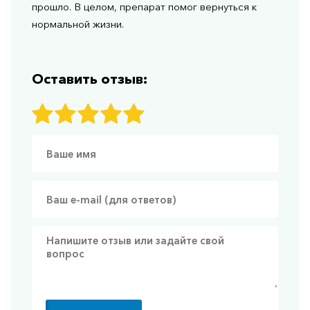
прошло. В целом, препарат помог вернуться к
нормальной жизни.
Оставить отзыв: