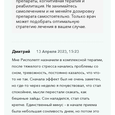
препараты, когнитивная терапия и
реабилитация. Не занимайтесь
самолечением и не меняйте дозировку
препарата самостоятельно. Только врач
может подобрать оптимальную
стратегию лечения в вашем случае.
Дмитрий
13 Апреля 2023, 15:23
Мне Рисполепт назначили в комплексной терапии,
после тяжелого стресса начались проблемы со
сном, тревожность, постоянно казалось, что что-
то не так. Сначала эффект был не очень заметен,
но где-то через неделю я почувствовал, что стал
спокойнее, мысли перестали скакать, как
бешеные зайцы. Сон наладился, стал спать
крепче. Единственный минус – в начале приема
была небольшая сонливость днем, но потом это