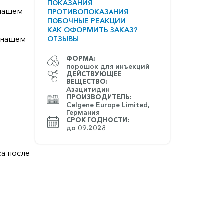
ПОКАЗАНИЯ
 нашем
ПРОТИВОПОКАЗАНИЯ
ПОБОЧНЫЕ РЕАКЦИИ
КАК ОФОРМИТЬ ЗАКАЗ?
а нашем
ОТЗЫВЫ
ФОРМА:
порошок для инъекций
ДЕЙСТВУЮЩЕЕ
ВЕЩЕСТВО:
Азацитидин
ПРОИЗВОДИТЕЛЬ:
Celgene Europe Limited,
Германия
СРОК ГОДНОСТИ:
до 09.2028
са после