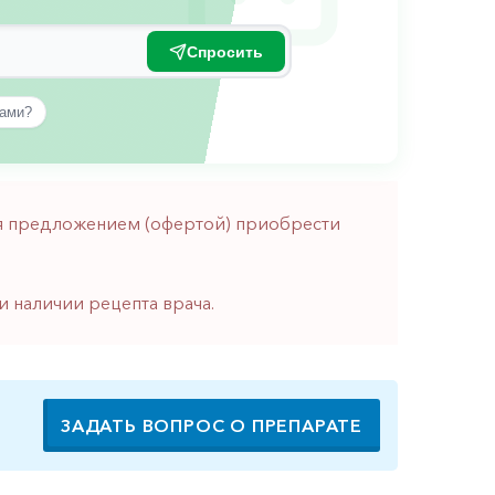
Спросить
вами?
тся предложением (офертой) приобрести
и наличии рецепта врача.
ЗАДАТЬ ВОПРОС О ПРЕПАРАТЕ