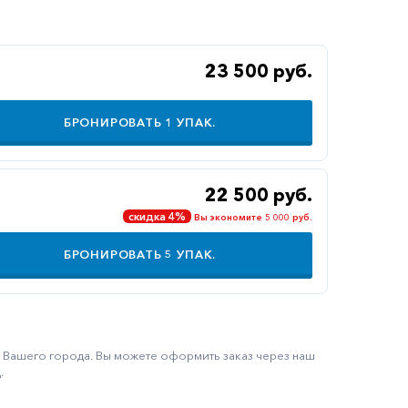
23 500 руб.
БРОНИРОВАТЬ
1
УПАК.
22 500 руб.
скидка 4%
Вы экономите 5 000 руб.
БРОНИРОВАТЬ
5
УПАК.
ку Вашего города. Вы можете оформить заказ через наш
.