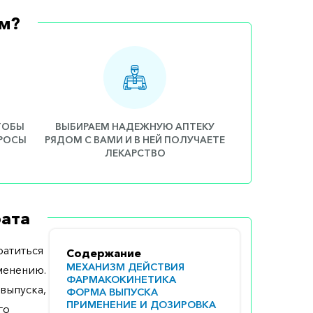
м?
ЧТОБЫ
ВЫБИРАЕМ НАДЕЖНУЮ АПТЕКУ
ПРОСЫ
РЯДОМ С ВАМИ И В НЕЙ ПОЛУЧАЕТЕ
ЛЕКАРСТВО
ата
атиться
Содержание
МЕХАНИЗМ ДЕЙСТВИЯ
менению.
ФАРМАКОКИНЕТИКА
выпуска,
ФОРМА ВЫПУСКА
ПРИМЕНЕНИЕ И ДОЗИРОВКА
го